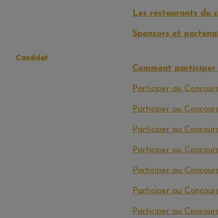
Les restaurants du 
Sponsors et partena
Candidat
Comment participer
Participer au Concou
Participer au Concour
Participer au Concour
Participer au Concour
Participer au Concour
Participer au Concour
Participer au Concour