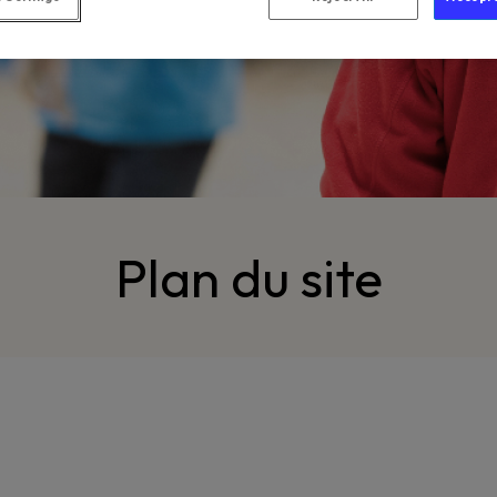
Plan du site