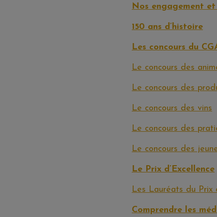
Nos engagement et 
150 ans d’histoire
Les concours du CG
Le concours des anim
Le concours des produ
Le concours des vins
Le concours des prat
Le concours des jeune
Le Prix d’Excellence
Les Lauréats du Prix 
Comprendre les méda