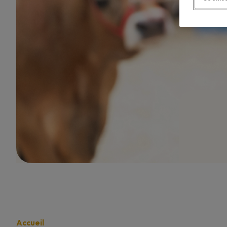
Accueil