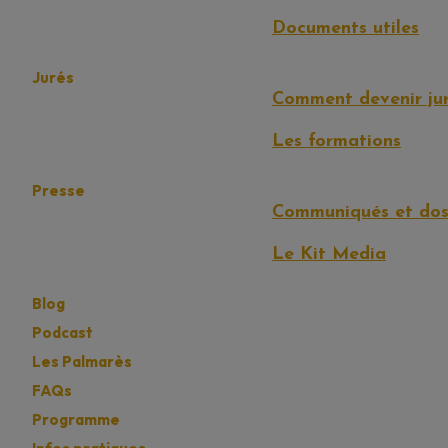
Documents utiles
Jurés
Comment devenir jur
Les formations
Presse
Communiqués et doss
Le Kit Media
Blog
Podcast
Les Palmarès
FAQs
Programme