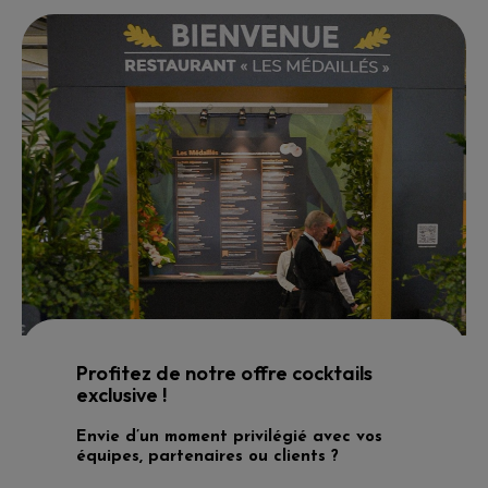
Profitez de notre offre cocktails
exclusive !
Envie d’un moment privilégié avec vos
équipes, partenaires ou clients ?