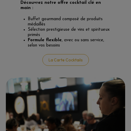
Découvrez notre offre cocktail clé en
main :
Buffet gourmand composé de produits
médaillés
Sélection prestigieuse de vins et spiritueux
primés
Formule flexible
, avec ou sans service,
selon vos besoins
La Carte Cocktails