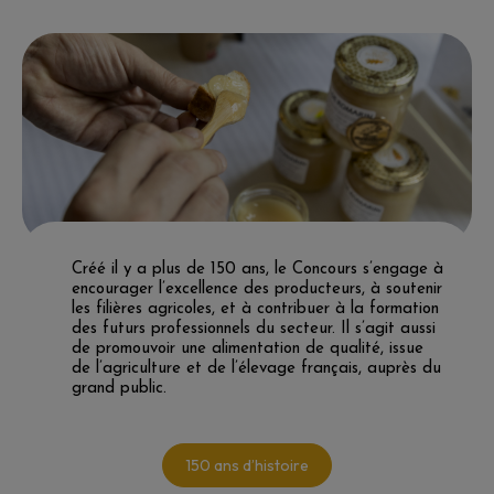
Créé il y a plus de 150 ans, le Concours s’engage à
encourager l’excellence des producteurs, à soutenir
les filières agricoles, et à contribuer à la formation
des futurs professionnels du secteur. Il s’agit aussi
de promouvoir une alimentation de qualité, issue
de l’agriculture et de l’élevage français, auprès du
grand public.
150 ans d’histoire