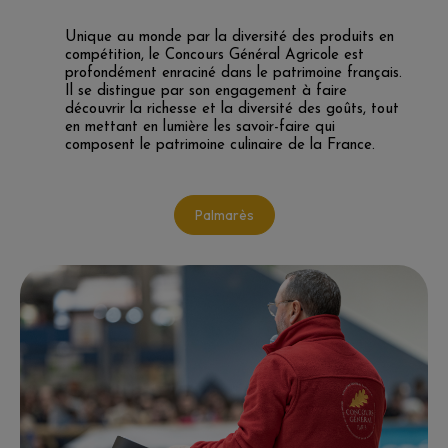
Unique au monde par la diversité des produits en
compétition, le Concours Général Agricole est
profondément enraciné dans le patrimoine français.
Il se distingue par son engagement à faire
découvrir la richesse et la diversité des goûts, tout
en mettant en lumière les savoir-faire qui
composent le patrimoine culinaire de la France.
Palmarès