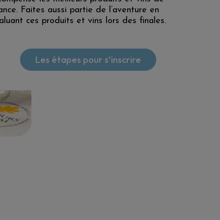
ance. Faites aussi partie de l’aventure en
aluant ces produits et vins lors des finales.
Les étapes pour s’inscrire