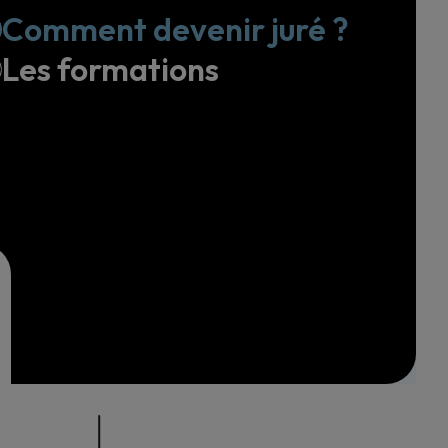
Comment devenir juré ?
Les formations