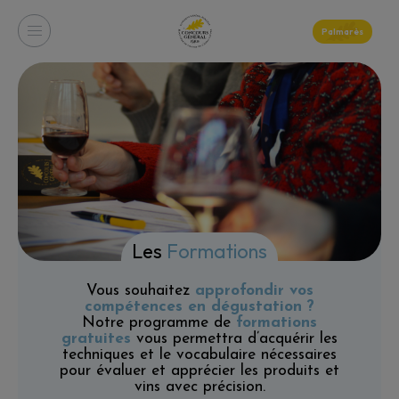
Palmarès
Les
Formations
Vous souhaitez
approfondir vos
compétences en dégustation ?
Notre programme de
formations
gratuites
vous permettra d’acquérir les
techniques et le vocabulaire nécessaires
pour évaluer et apprécier les produits et
vins avec précision.