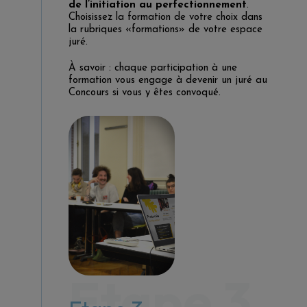
de l’initiation au perfectionnement
.
Choisissez la formation de votre choix dans
la rubriques «formations» de votre espace
juré.
À savoir : chaque participation à une
formation vous engage à devenir un juré au
Concours si vous y êtes convoqué.
Etape 3