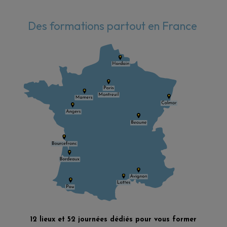
Des formations partout en France
12 lieux et 52 journées dédiés pour vous former