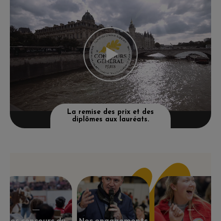
La remise des prix et des
diplômes aux lauréats.
Les concours du
Nos engagements