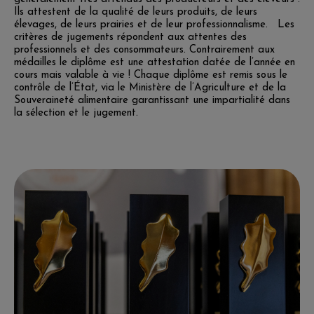
Ils attestent de la qualité de leurs produits, de leurs
élevages, de leurs prairies et de leur professionnalisme. Les
critères de jugements répondent aux attentes des
professionnels et des consommateurs. Contrairement aux
médailles le diplôme est une attestation datée de l’année en
cours mais valable à vie ! Chaque diplôme est remis sous le
contrôle de l’État, via le Ministère de l’Agriculture et de la
Souveraineté alimentaire garantissant une impartialité dans
la sélection et le jugement.