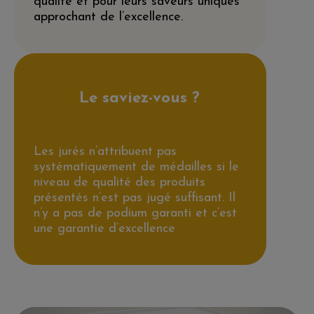
qualité et pour leurs saveurs uniques
approchant de l’excellence.
Le saviez-vous ?
Les jurés n’attribuent pas
systématiquement de médailles si le
niveau de qualité des produits
présentés n’est pas jugé suffisant. Il
n’y a pas de podium garanti et c’est
une garantie d’excellence