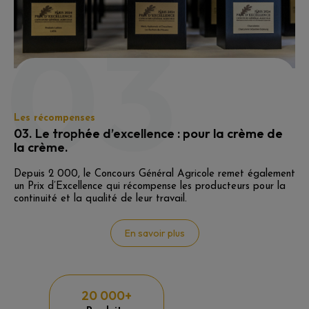
03
Les récompenses
03. Le trophée d’excellence : pour la crème de
la crème.
Depuis 2 000, le Concours Général Agricole remet également
un Prix d’Excellence qui récompense les producteurs pour la
continuité et la qualité de leur travail.
En savoir plus
20 000+