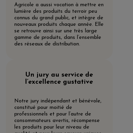
Agricole a aussi vocation à mettre en
lumière des produits du terroir peu
connus du grand public, et intègre de
nouveaux produits chaque année. Elle
se retrouve ainsi sur une très large
gamme de produits, dans l’ensemble
des réseaux de distribution.
Un jury au service de
l’excellence gustative
Notre jury indépendant et bénévole,
constitué pour moitié de
professionnels et pour l’autre de
consommateurs avertis, récompense
les produits pour leur niveau de