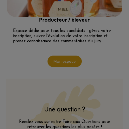
Producteur / éleveur
Espace dédié pour tous les candidats : gérez votre
inscription, suivez l’évolution de votre inscription et
prenez connaissance des commentaires du jury.
Mon espace
Une question ?
Rendez-vous sur notre Foire aux Questions pour
retrouver les questions les plus posées !