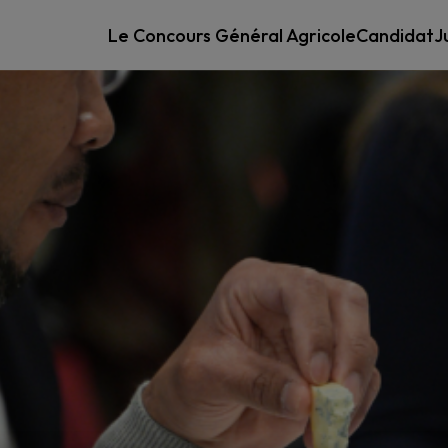
Le Concours Général Agricole
Candidat
J