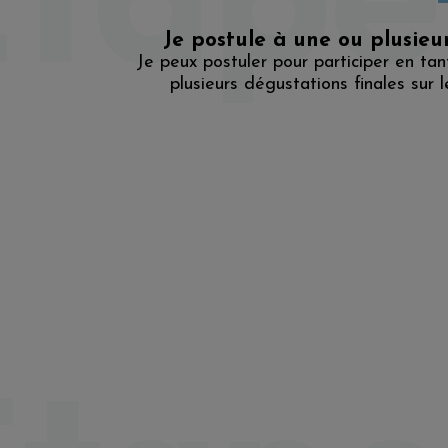
Je postule à une ou plusieu
Je peux postuler pour participer en tan
plusieurs dégustations finales sur