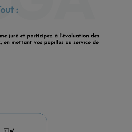
out :
me juré et participez à l’évaluation des
s, en mettant vos papilles au service de