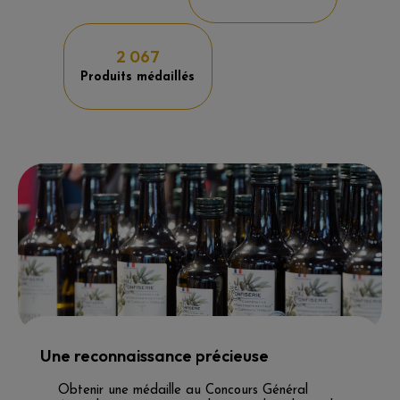
2 067
Produits médaillés
Une reconnaissance précieuse
Obtenir une médaille au Concours Général