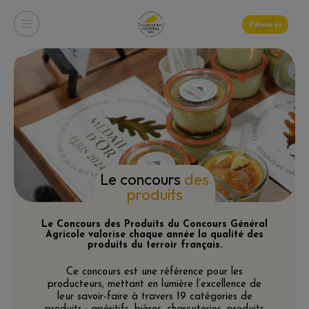
Palmarès
Le concours
des
produits
Le
Concours des Produits
du Concours Général
Agricole valorise chaque année la qualité des
produits du terroir français.
Ce concours est une référence pour les
producteurs, mettant en lumière l’excellence de
leur savoir-faire à travers 19 catégories de