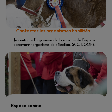
Contacter les organismes habilités
Je contacte l’organisme de la race ou de l’espèce
concernée (organisme de sélection, SCC, LOOF).
Espèce canine