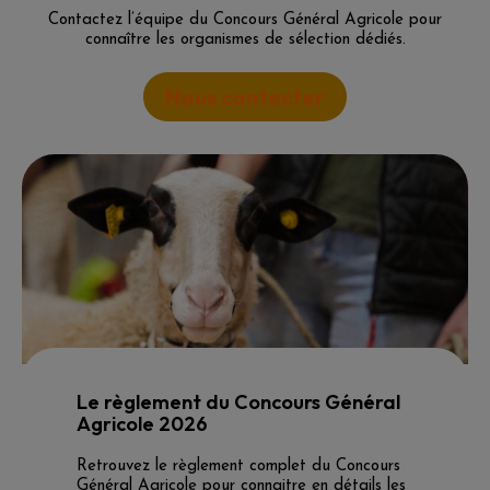
Contactez l’équipe du Concours Général Agricole pour
connaître les organismes de sélection dédiés.
Nous contacter
Le règlement
du Concours Général
Agricole 2026
Retrouvez le règlement complet du Concours
Général Agricole pour connaitre en détails les