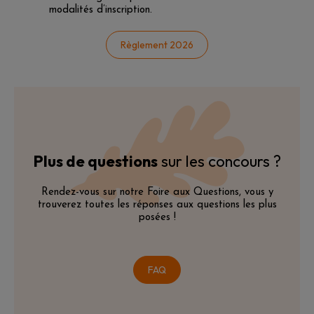
modalités d’inscription.
Règlement 2026
Plus de questions
sur les concours ?
Rendez-vous sur notre Foire aux Questions, vous y
trouverez toutes les réponses aux questions les plus
posées !
FAQ