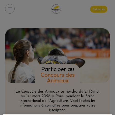
Palmarès
Participer au
Concours des
Animaux
Le Concours des Animaux se tiendra du 21 février
au 1er mars 2026 à Paris, pendant le Salon
International de l’Agriculture. Voici toutes les
informations à connaître pour préparer votre
inscription.