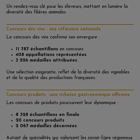
Un rendez-vous clé pour les éleveurs, mettant en lumière la
diversité des filières animales.
Concours des vins : une référence nationale
Le concours des vins confirme son envergure :
11 787
échantillons
en concours
408 appellations représentées
3 226 médailles attribuées
Une sélection exigeante, reflet de la diversité des vignobles
et de la qualité des productions françaises.
Concours produits : une richesse gastronomique affirmée
Les concours de produits poursuivent leur dynamique :
8 328 échantillons
en finale
20 concours produits
2 067 médailles décernées
Autant de spécialités qui valorisent les savoir-faire régionaux