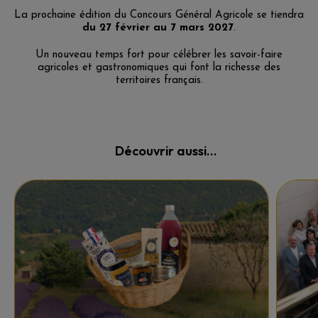
La prochaine édition du Concours Général Agricole se tiendra
du 27 février au 7 mars 2027
.
Un nouveau temps fort pour célébrer les savoir-faire
agricoles et gastronomiques qui font la richesse des
territoires français.
Découvrir aussi...