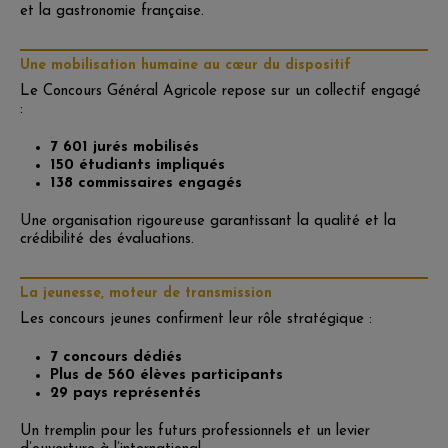
et la gastronomie française.
Une mobilisation humaine au cœur du dispositif
Le Concours Général Agricole repose sur un collectif engagé
:
7 601 jurés mobilisés
150 étudiants impliqués
138 commissaires engagés
Une organisation rigoureuse garantissant la qualité et la
crédibilité des évaluations.
La jeunesse, moteur de transmission
Les concours jeunes confirment leur rôle stratégique :
7 concours dédiés
Plus de 560 élèves participants
29 pays représentés
Un tremplin pour les futurs professionnels et un levier